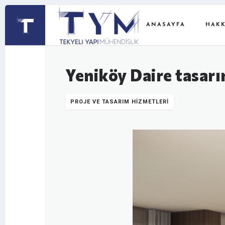
ANASAYFA
HAKK
Yeniköy Daire tasar
PROJE VE TASARIM HIZMETLERI