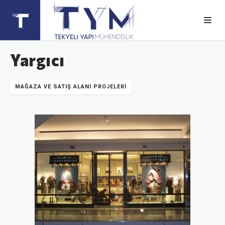
Yargıcı
MAĞAZA VE SATIŞ ALANI PROJELERI