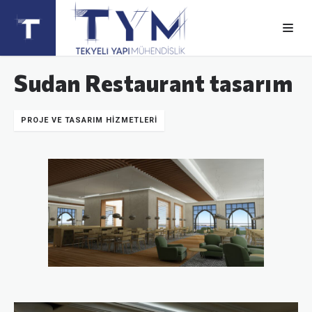
Sudan Restaurant tasarım
PROJE VE TASARIM HIZMETLERI